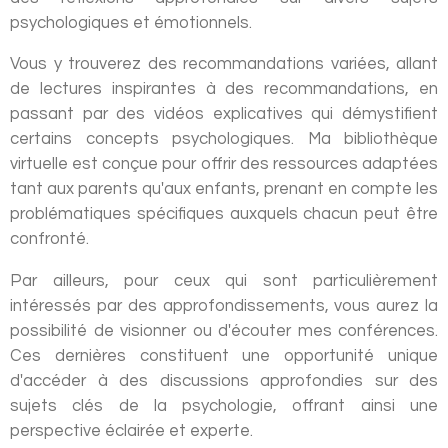
psychologiques et émotionnels.
Vous y trouverez des recommandations variées, allant
de lectures inspirantes à des recommandations, en
passant par des vidéos explicatives qui démystifient
certains concepts psychologiques. Ma bibliothèque
virtuelle est conçue pour offrir des ressources adaptées
tant aux parents qu'aux enfants, prenant en compte les
problématiques spécifiques auxquels chacun peut être
confronté.
Par ailleurs, pour ceux qui sont particulièrement
intéressés par des approfondissements, vous aurez la
possibilité de visionner ou d'écouter mes conférences.
Ces dernières constituent une opportunité unique
d'accéder à des discussions approfondies sur des
sujets clés de la psychologie, offrant ainsi une
perspective éclairée et experte.