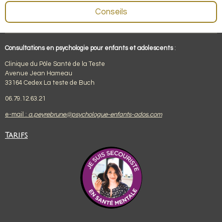
Conseils
Consultations en psychologie pour enfants et adolescents
:
Clinique du Pôle Santé de la Teste
Avenue Jean Hameau
33164 Cedex La teste de Buch
06.79.12.63.21
e-mail :
a.peyrebrune@psychologue-enfants-ados.com
Tarifs