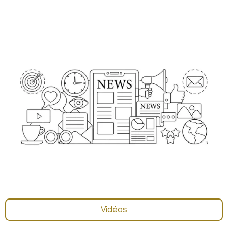
Vidéos