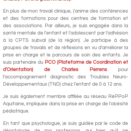
En plus de mon travail clinique, j'anime des conférences
et des formations pour des centres de formation et
des associations. Par ailleurs, je suis engagée dans la
santé mentale de l'enfant et l'adolescent par l'adhésion
à la CPTS subval (de la région). Je participe à des
groupes de travails et de réflexions en vu d'améliorer la
prise en charge et le parcours de soin des enfants. Je
suis partenaire du
PCO (Plateforme de Coordination et
d'Orientation) de Charles Perrens
pour
l'accompagnement diagnostic des Troubles Neuro-
Développementaux (TND) chez l'enfant de 0 à 12 ans.
Je suis également membre affiliée au réseau RéPPoP
Aquitaine, impliquée dans la prise en charge de l'obésité
pédiatrique.
En tant que psychologue, je suis guidée par le code de
déontologie de ma profession, qui bien qu'il ne