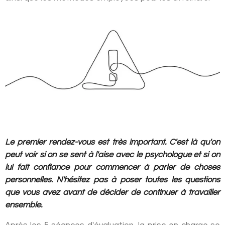
Le premier rendez-vous est très important. C'est là qu'on
peut voir si on se sent à l'aise avec le psychologue et si on
lui fait confiance pour commencer à parler de choses
personnelles. N'hésitez pas à poser toutes les questions
que vous avez avant de décider de continuer à travailler
ensemble.