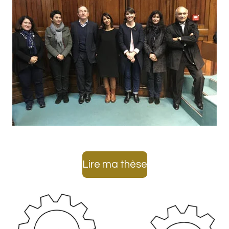
Lire ma thèse