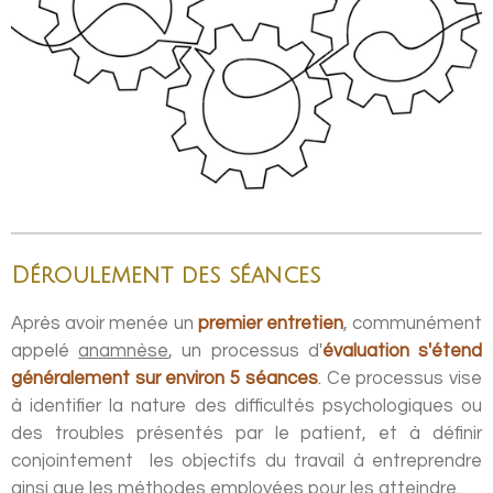
Déroulement des séances
Après avoir menée un
premier entretien
, communément
appelé
anamnèse
, un processus d'
évaluation s'étend
généralement sur environ 5 séances
.
Ce processus vise
à identifier la nature des difficultés psychologiques ou
des troubles présentés par le patient, et à définir
conjointement les objectifs du travail à entreprendre
ainsi que les méthodes employées pour les atteindre.