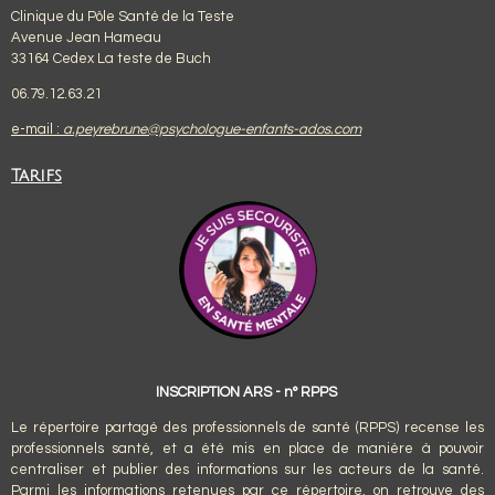
Clinique du Pôle Santé de la Teste
Avenue Jean Hameau
33164 Cedex La teste de Buch
06.79.12.63.21
e-mail :
a.peyrebrune@psychologue-enfants-ados.com
Tarifs
INSCRIPTION ARS - n° RPPS
Le répertoire partagé des professionnels de santé (RPPS) recense les
professionnels santé, et a été mis en place de manière à pouvoir
centraliser et publier des informations sur les acteurs de la santé.
Parmi les informations retenues par ce répertoire, on retrouve des