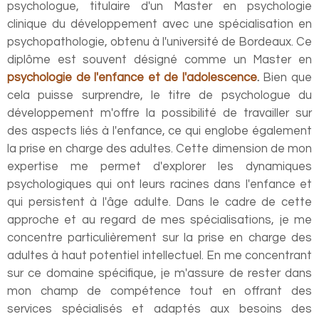
psychologue, titulaire d'un Master en psychologie
clinique du développement avec une spécialisation en
psychopathologie, obtenu à l'université de Bordeaux. Ce
diplôme est souvent désigné comme un Master en
psychologie de l'enfance et de l'adolescence
.
Bien que
cela puisse surprendre, le titre de psychologue du
développement m'offre la possibilité de travailler sur
des aspects liés à l'enfance, ce qui englobe également
la prise en charge des adultes. Cette dimension de mon
expertise me permet d'explorer les dynamiques
psychologiques qui ont leurs racines dans l'enfance et
qui persistent à l'âge adulte. Dans le cadre de cette
approche et au regard de mes spécialisations, je me
concentre particulièrement sur la prise en ch
arge des
adultes à haut potentiel intellectuel. En me concentrant
sur ce domaine spécifique, je m'assure de rester dans
mon champ de compétence tout en offrant des
services spécialisés et adaptés aux besoins des