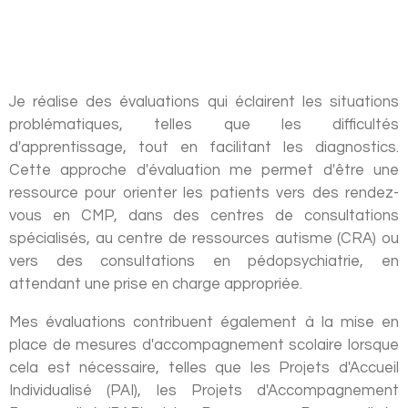
Je réalise des évaluations qui éclairent les situations
problématiques, telles que les difficultés
d'apprentissage, tout en facilitant les diagnostics.
Cette approche d'évaluation me permet d'être une
ressource pour orienter les patients vers des rendez-
vous en CMP, dans des centres de consultations
spécialisés, au centre de ressources autisme (CRA) ou
vers des consultations en pédopsychiatrie, en
attendant une prise en charge appropriée.
Mes évaluations contribuent également à la mise en
place de mesures d'accompagnement scolaire lorsque
cela est nécessaire, telles que les Projets d'Accueil
Individualisé (PAI), les Projets d'Accompagnement