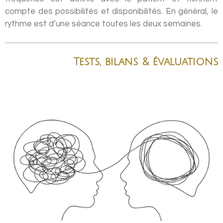
compte des possibilités et disponibilités. En général, le
rythme est d’une séance toutes les deux semaines.
Tests, bilans & évaluations