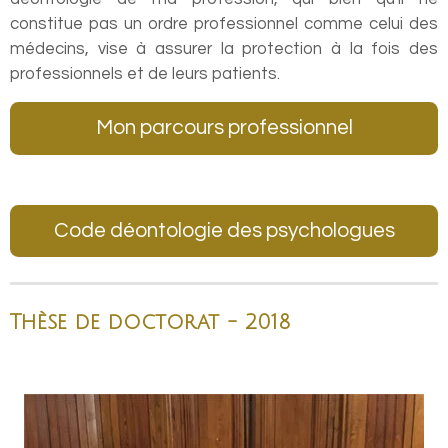
constitue pas un ordre professionnel comme celui des
médecins, vise à assurer la protection à la fois des
professionnels et de leurs patients.
Mon parcours professionnel
Code déontologie des psychologues
Thèse de doctorat - 2018