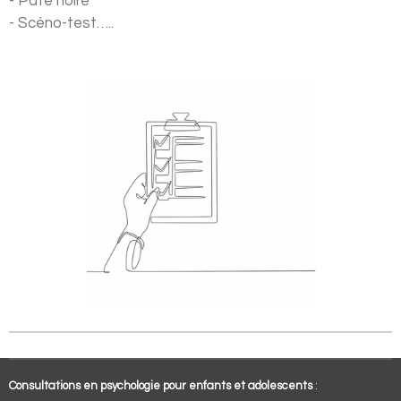
- Pâte noire
- Scéno-test…..
Consultations en psychologie pour enfants et adolescents
: